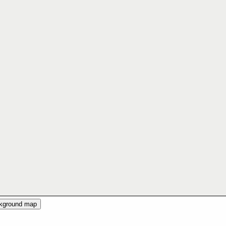
ckground map