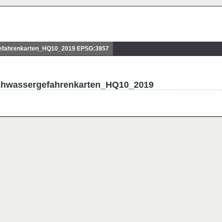
fahrenkarten_HQ10_2019 EPSG:3857
ochwassergefahrenkarten_HQ10_2019